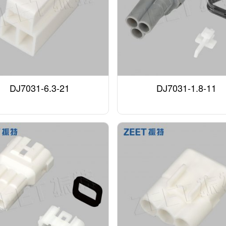
DJ7031-6.3-21
DJ7031-1.8-11