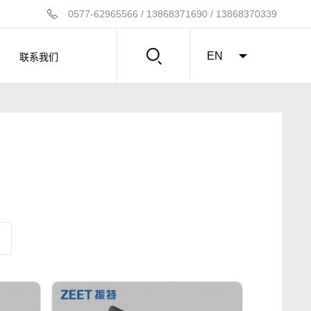
0577-62965566 / 13868371690 / 13868370339
联系我们
EN