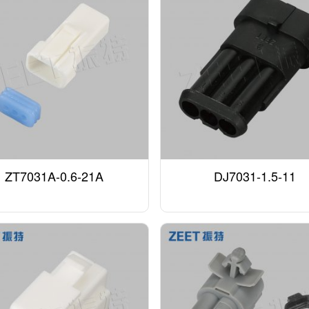
ZT7031A-0.6-21A
DJ7031-1.5-11