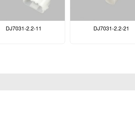
DJ7031-2.2-11
DJ7031-2.2-21
解决方案
新闻资讯
人力资源
联系我