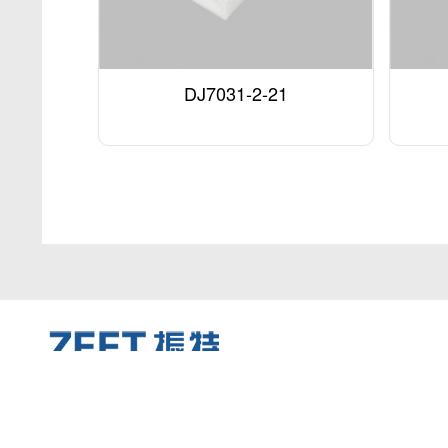
DJ7031-2-21
关于振特
产品中心
服务中心