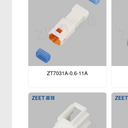
ZT7031A-0.6-11A