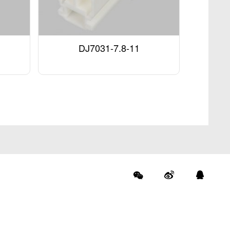
DJ7031-7.8-11
们
关注官方公众号