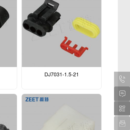
DJ7031-1.5-21