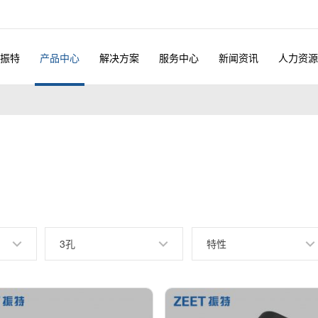
振特
产品中心
解决方案
服务中心
新闻资讯
人力资源
3孔
特性