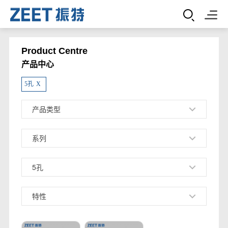
Product Centre
产品中心
5孔
X
产品类型
系列
5孔
特性