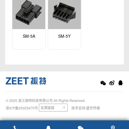
SM-5A
SM-5Y
© 2020 浙江振特科技有限公司 All Rights Reserved.
友情链接
浙ICP备20023470号
∨
技术支持:
盛世传媒