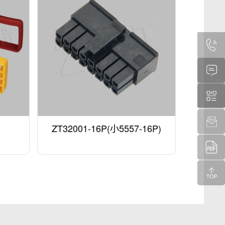
ZT32001-16P(小5557-16P)