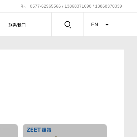
0577-62965566 / 13868371690 / 13868370339
联系我们
EN