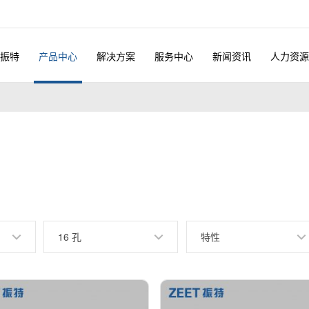
振特
产品中心
解决方案
服务中心
新闻资讯
人力资源
16 孔
特性