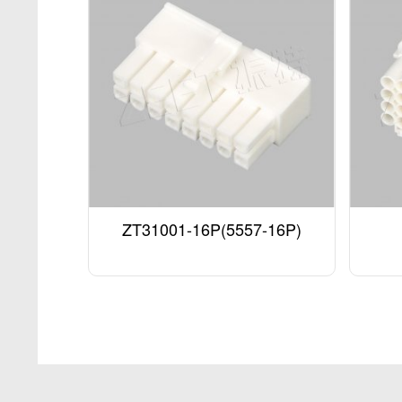
ZT31001-16P(5557-16P)