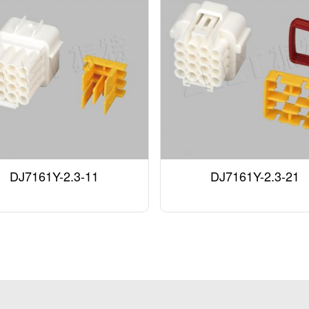
DJ7161Y-2.3-11
DJ7161Y-2.3-21