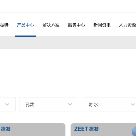
振特
产品中心
解决方案
服务中心
新闻资讯
人力资源
孔数
防 水