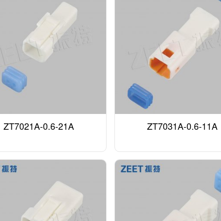
ZT7021A-0.6-21A
ZT7031A-0.6-11A