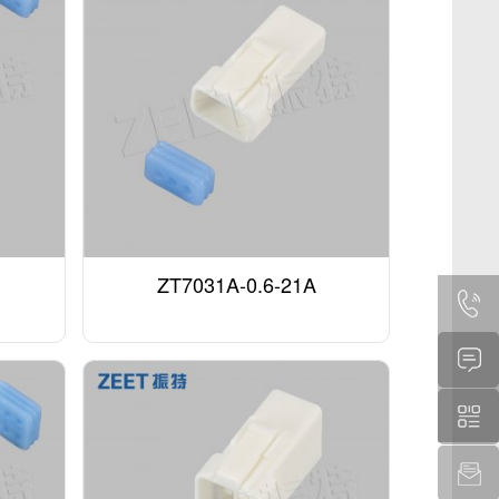
ZT7031A-0.6-21A