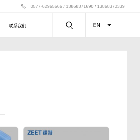
0577-62965566 / 13868371690 / 13868370339
联系我们
EN