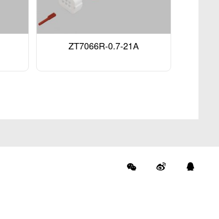
ZT7066R-0.7-21A
们
关注官方公众号