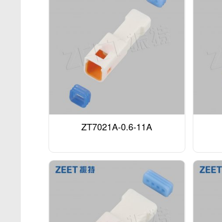
ZT7021A-0.6-11A