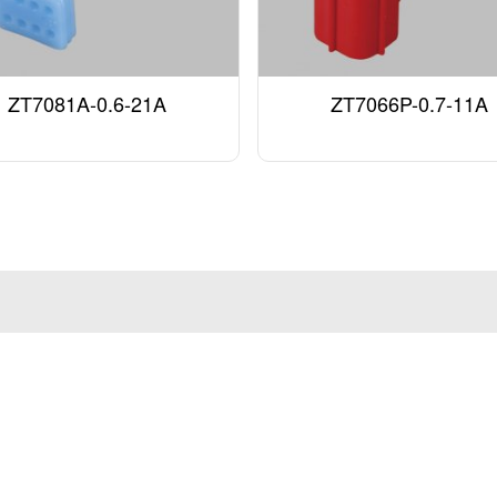
ZT7081A-0.6-21A
ZT7066P-0.7-11A
解决方案
新闻资讯
人力资源
联系我