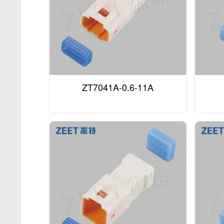
ZT7041A-0.6-11A