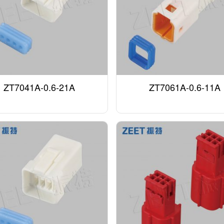
ZT7041A-0.6-21A
ZT7061A-0.6-11A