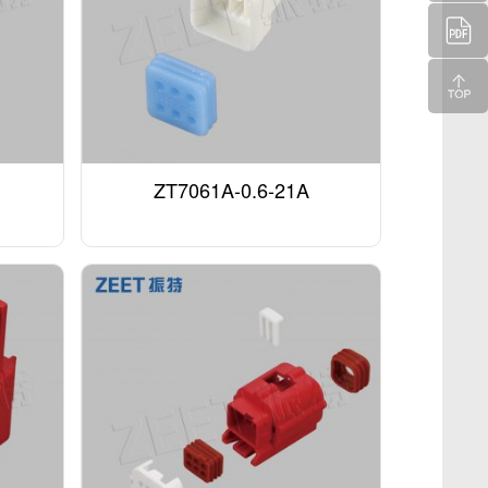
ZT7061A-0.6-21A