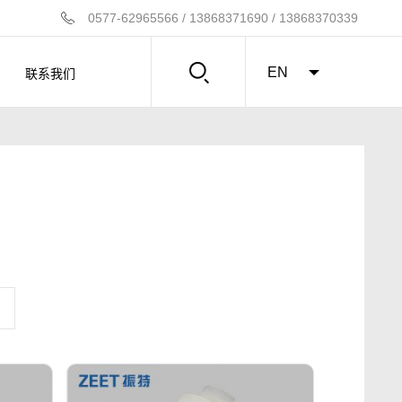
0577-62965566 / 13868371690 / 13868370339
联系我们
EN