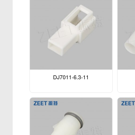
DJ7011-6.3-11