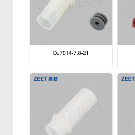
DJ7014-7.8-21