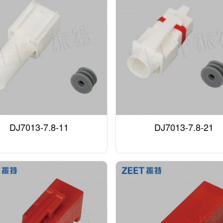
DJ7013-7.8-11
DJ7013-7.8-21