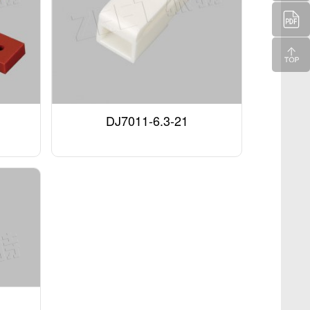
DJ7011-6.3-21