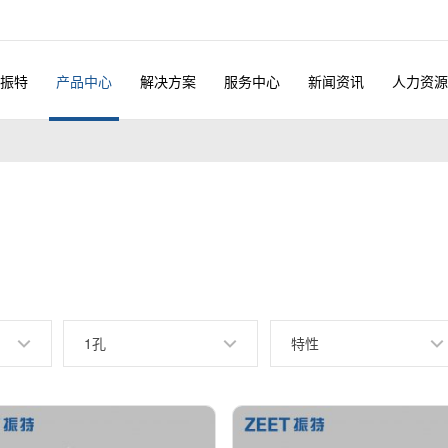
振特
产品中心
解决方案
服务中心
新闻资讯
人力资源
1孔
特性