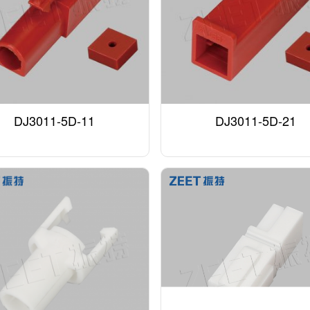
DJ3011-5D-11
DJ3011-5D-21