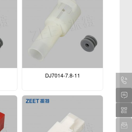
DJ7014-7.8-11