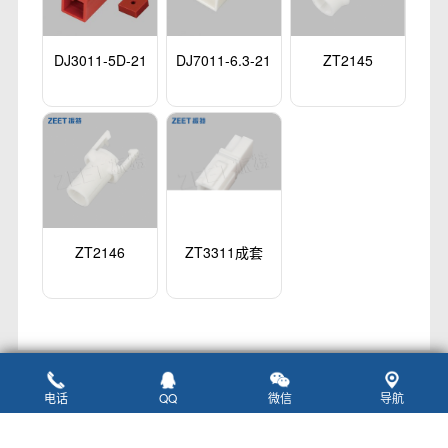
DJ3011-5D-21
DJ7011-6.3-21
ZT2145
ZT2146
ZT3311成套
电话
QQ
微信
导航