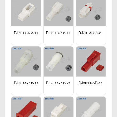
DJ7011-6.3-11
DJ7013-7.8-11
DJ7013-7.8-21
DJ7014-7.8-11
DJ7014-7.8-21
DJ3011-5D-11