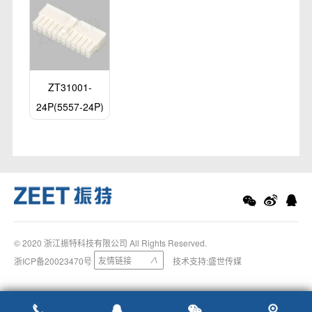
ZT31001-
24P(5557-24P)
© 2020 浙江振特科技有限公司 All Rights Reserved.
友情链接
浙ICP备20023470号
∨
技术支持:
盛世传媒