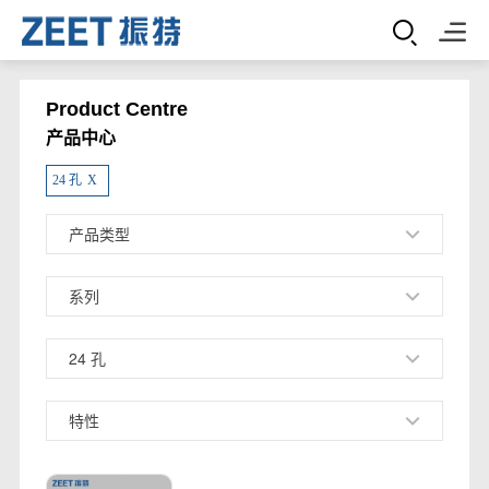
Product Centre
产品中心
24 孔
X
产品类型
系列
24 孔
特性