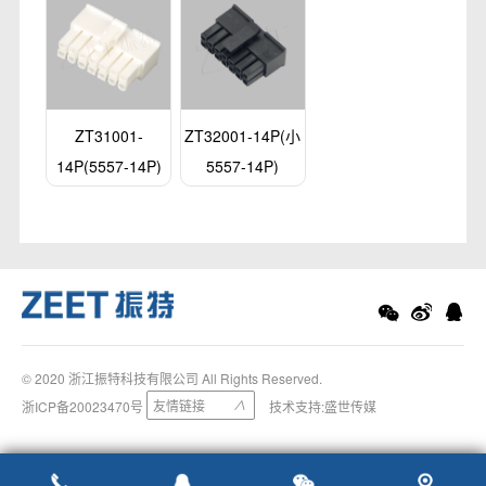
ZT31001-
ZT32001-14P(小
14P(5557-14P)
5557-14P)
© 2020 浙江振特科技有限公司 All Rights Reserved.
友情链接
浙ICP备20023470号
∨
技术支持:
盛世传媒