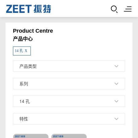
Product Centre
产品中心
14 孔
X
产品类型
系列
14 孔
特性