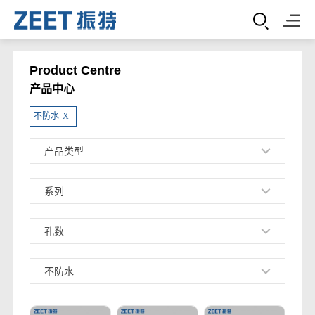
Product Centre
产品中心
不防水
X
产品类型
系列
孔数
不防水