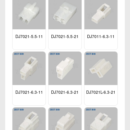
DJ7021-5.5-11
DJ7021-5.5-21
DJ7011-6.3-11
DJ7021-6.3-11
DJ7021-6.3-21
DJ7021L-6.3-21