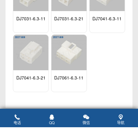
DJ7031-6.3-11
DJ7031-6.3-21
DJ7041-6.3-11
DJ7041-6.3-21
DJ7061-6.3-11
电话
QQ
微信
导航