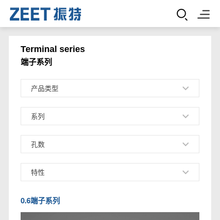
Terminal series
端子系列
产品类型
系列
孔数
特性
0.6端子系列