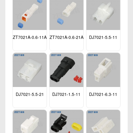
ZT7021A-0.6-11A
ZT7021A-0.6-21A
DJ7021-5.5-11
DJ7021-5.5-21
DJ7021-1.5-11
DJ7021-6.3-11