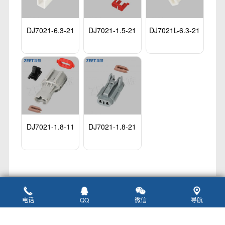
DJ7021-6.3-21
DJ7021-1.5-21
DJ7021L-6.3-21
DJ7021-1.8-11
DJ7021-1.8-21
电话
QQ
微信
导航