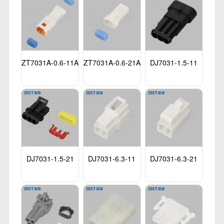
ZT7031A-0.6-11A
ZT7031A-0.6-21A
DJ7031-1.5-11
DJ7031-1.5-21
DJ7031-6.3-11
DJ7031-6.3-21