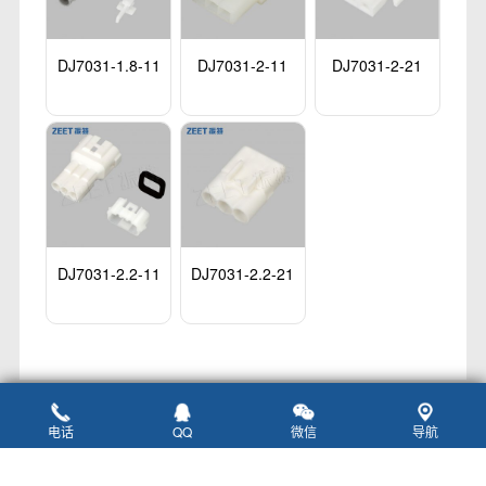
DJ7031-1.8-11
DJ7031-2-11
DJ7031-2-21
DJ7031-2.2-11
DJ7031-2.2-21
电话
QQ
微信
导航