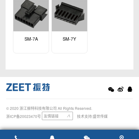
SM-7A
SM-7Y
© 2020 浙江振特科技有限公司 All Rights Reserved.
友情链接
浙ICP备20023470号
∨
技术支持:
盛世传媒