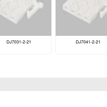
DJ7031-2-21
DJ7041-2-21