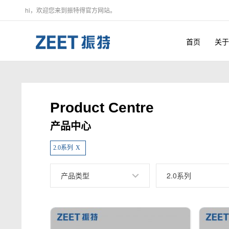
hi，欢迎您来到振特得官方网站。
首页
关于
Product Centre
产品中心
2.0系列
X
产品类型
2.0系列