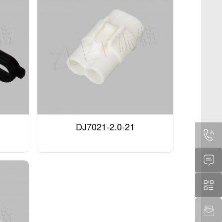
DJ7021-2.0-21