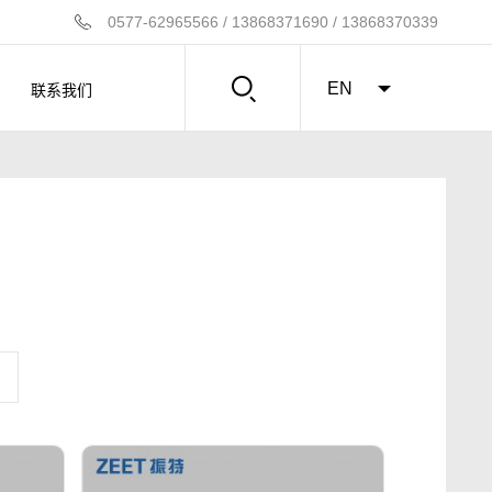
0577-62965566 / 13868371690 / 13868370339
联系我们
EN