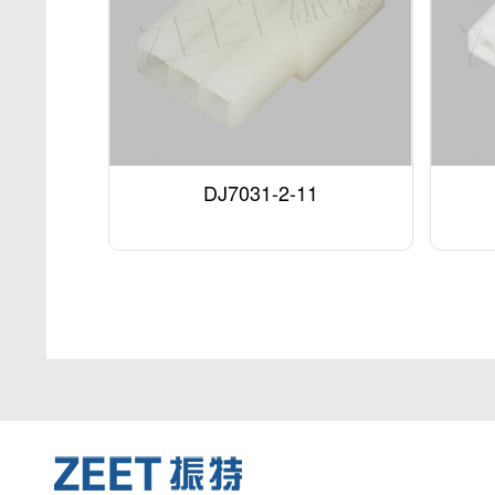
DJ7031-2-11