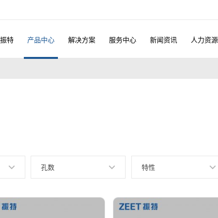
振特
产品中心
解决方案
服务中心
新闻资讯
人力资源
孔数
特性